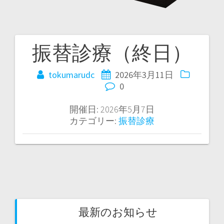
振替診療（終日）
tokumarudc
2026年3月11日
0
開催日: 2026年5月7日
カテゴリー:
振替診療
最新のお知らせ