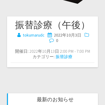
振替診療（午後）
tokumarudc
2022年10月3日
0
開催日: 2022年10月13日 2:00 PM - 7:00 PM
カテゴリー:
振替診療
最新のお知らせ