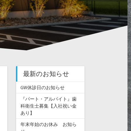
最新のお知らせ
GW休診日のお知らせ
『パート・アルバイト』歯
科衛生士募集【入社祝い金
あり】
年末年始のお休み お知ら