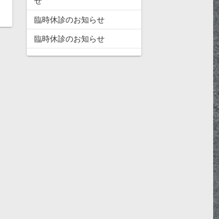
せ
臨時休診のお知らせ
臨時休診のお知らせ