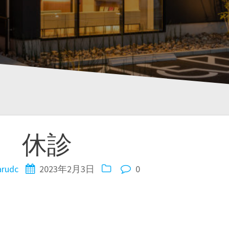
休診
rudc
2023年2月3日
0