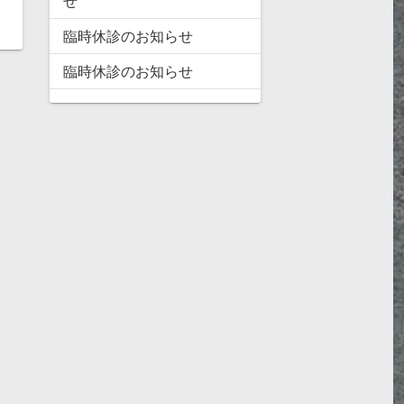
せ
臨時休診のお知らせ
臨時休診のお知らせ