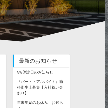
最新のお知らせ
GW休診日のお知らせ
『パート・アルバイト』歯
科衛生士募集【入社祝い金
あり】
年末年始のお休み お知ら