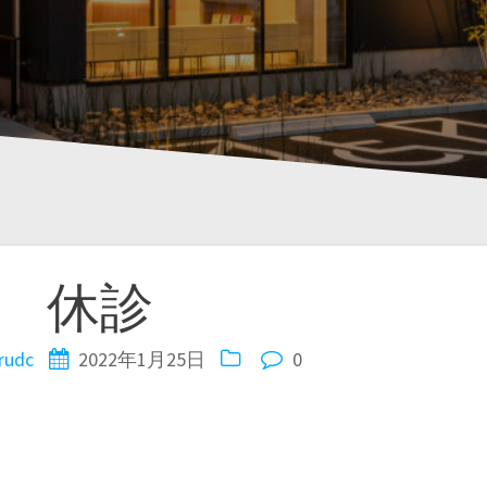
休診
rudc
2022年1月25日
0